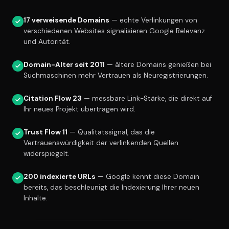
17 verweisende Domains
— echte Verlinkungen von
verschiedenen Websites signalisieren Google Relevanz
und Autorität.
Domain-Alter seit 2011
— ältere Domains genießen bei
Suchmaschinen mehr Vertrauen als Neuregistrierungen.
Citation Flow 23
— messbare Link-Stärke, die direkt auf
Ihr neues Projekt übertragen wird.
Trust Flow 11
— Qualitätssignal, das die
Vertrauenswürdigkeit der verlinkenden Quellen
widerspiegelt.
200 indexierte URLs
— Google kennt diese Domain
bereits, das beschleunigt die Indexierung Ihrer neuen
Inhalte.