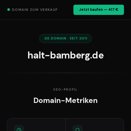
●
DOMAIN ZUM VERKAUF
Jetzt kaufen — 417 €
.DE DOMAIN · SEIT 2011
halt-bamberg.de
SEO-PROFIL
Domain-Metriken