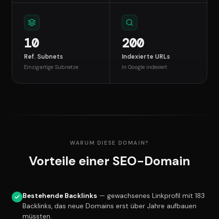
10
200
Ref. Subnets
Indexierte URLs
Einzigartige Subnetze
In Google indexiert
WARUM DIESE DOMAIN?
Vorteile einer SEO-Domain
Bestehende Backlinks
— gewachsenes Linkprofil mit 183
Backlinks, das neue Domains erst über Jahre aufbauen
müssten.