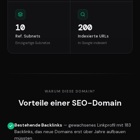
10
200
Ref. Subnets
Indexierte URLs
Einzigartige Subnetze
In Google indexiert
WARUM DIESE DOMAIN?
Vorteile einer SEO-Domain
Bestehende Backlinks
— gewachsenes Linkprofil mit 183
Backlinks, das neue Domains erst über Jahre aufbauen
müssten.