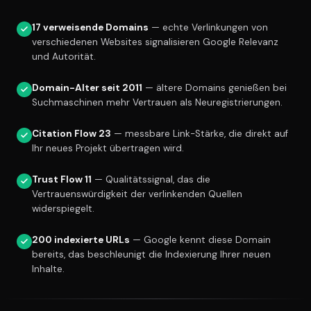
17 verweisende Domains
— echte Verlinkungen von
verschiedenen Websites signalisieren Google Relevanz
und Autorität.
Domain-Alter seit 2011
— ältere Domains genießen bei
Suchmaschinen mehr Vertrauen als Neuregistrierungen.
Citation Flow 23
— messbare Link-Stärke, die direkt auf
Ihr neues Projekt übertragen wird.
Trust Flow 11
— Qualitätssignal, das die
Vertrauenswürdigkeit der verlinkenden Quellen
widerspiegelt.
200 indexierte URLs
— Google kennt diese Domain
bereits, das beschleunigt die Indexierung Ihrer neuen
Inhalte.