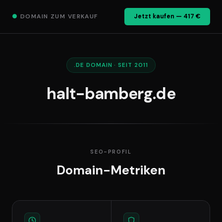
●
DOMAIN ZUM VERKAUF
Jetzt kaufen — 417 €
.DE DOMAIN · SEIT 2011
halt-bamberg.de
SEO-PROFIL
Domain-Metriken