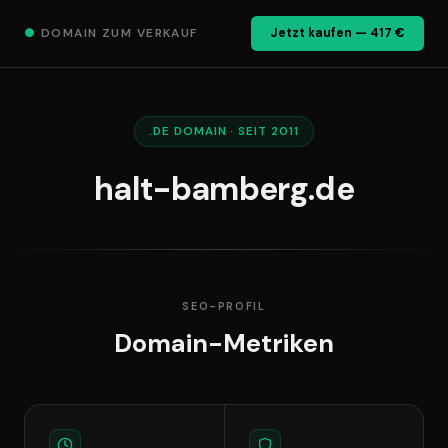
●
DOMAIN ZUM VERKAUF
Jetzt kaufen — 417 €
.DE DOMAIN · SEIT 2011
halt-bamberg.de
SEO-PROFIL
Domain-Metriken