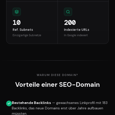
10
200
Ref. Subnets
Indexierte URLs
Einzigartige Subnetze
In Google indexiert
WARUM DIESE DOMAIN?
Vorteile einer SEO-Domain
Bestehende Backlinks
— gewachsenes Linkprofil mit 183
Backlinks, das neue Domains erst über Jahre aufbauen
müssten.