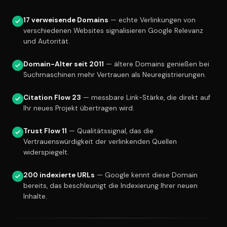
17 verweisende Domains
— echte Verlinkungen von
verschiedenen Websites signalisieren Google Relevanz
und Autorität.
Domain-Alter seit 2011
— ältere Domains genießen bei
Suchmaschinen mehr Vertrauen als Neuregistrierungen.
Citation Flow 23
— messbare Link-Stärke, die direkt auf
Ihr neues Projekt übertragen wird.
Trust Flow 11
— Qualitätssignal, das die
Vertrauenswürdigkeit der verlinkenden Quellen
widerspiegelt.
200 indexierte URLs
— Google kennt diese Domain
bereits, das beschleunigt die Indexierung Ihrer neuen
Inhalte.